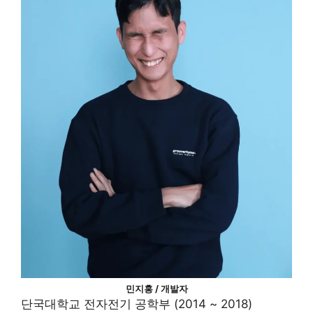
민지홍 / 개발자
단국대학교 전자전기 공학부 (2014 ~ 2018)