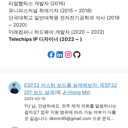
리얼햅틱스 개발자 (2016)
유니피스저널 취재기자 (2015 ~ 2018)
단국대학교 일반대학원 전자전기공학과 석사 (2018
~ 2020)
미래컴퍼니 하드웨어 개발자 (2020 ~ 2022)
Telechips IP 디자이너 (2022 ~ )
Facebook
LinkedIn
Instagram
GitHub
ESP32 커스텀 보드를 설계해보자. (ESP32
DIY 보드 설계)
의
Ji-Hong Min
2025-03-10
YU 님, 안녕하세요. 외주 제작 의뢰를 말씀하시는
걸까요? 업무 지원 범위에 따라 가능 여부가 다를
것 같습니다. dkmin95@gmail.com 으로 문의…