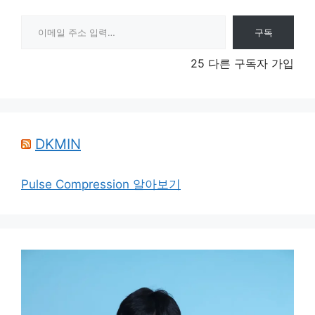
이메일 주소 입력…
구독
25 다른 구독자 가입
DKMIN
Pulse Compression 알아보기