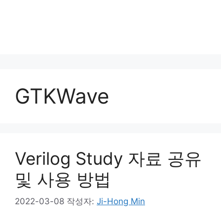
GTKWave
Verilog Study 자료 공유
및 사용 방법
2022-03-08
작성자:
Ji-Hong Min