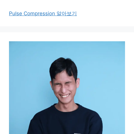
Pulse Compression 알아보기