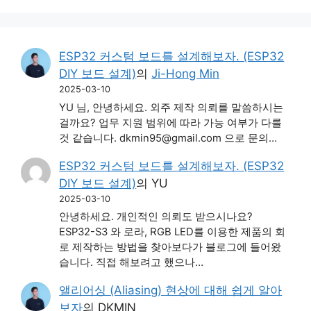
ESP32 커스텀 보드를 설계해보자. (ESP32
DIY 보드 설계)
의
Ji-Hong Min
2025-03-10
YU 님, 안녕하세요. 외주 제작 의뢰를 말씀하시는
걸까요? 업무 지원 범위에 따라 가능 여부가 다를
것 같습니다. dkmin95@gmail.com 으로 문의…
ESP32 커스텀 보드를 설계해보자. (ESP32
DIY 보드 설계)
의
YU
2025-03-10
안녕하세요. 개인적인 의뢰도 받으시나요?
ESP32-S3 와 로라, RGB LED를 이용한 제품의 회
로 제작하는 방법을 찾아보다가 블로그에 들어왔
습니다. 직접 해보려고 했으나…
앨리어싱 (Aliasing) 현상에 대해 쉽게 알아
보자
의
DKMIN