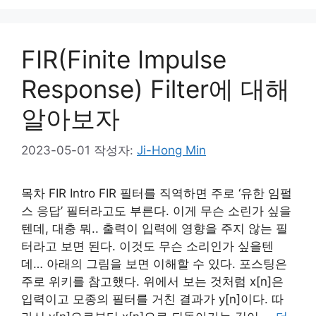
FIR(Finite Impulse
Response) Filter에 대해
알아보자
2023-05-01
작성자:
Ji-Hong Min
목차 FIR Intro FIR 필터를 직역하면 주로 ‘유한 임펄
스 응답’ 필터라고도 부른다. 이게 무슨 소린가 싶을
텐데, 대충 뭐.. 출력이 입력에 영향을 주지 않는 필
터라고 보면 된다. 이것도 무슨 소리인가 싶을텐
데… 아래의 그림을 보면 이해할 수 있다. 포스팅은
주로 위키를 참고했다. 위에서 보는 것처럼 x[n]은
입력이고 모종의 필터를 거친 결과가 y[n]이다. 따