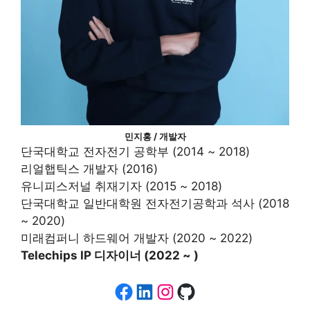
민지홍 / 개발자
단국대학교 전자전기 공학부 (2014 ~ 2018)
리얼햅틱스 개발자 (2016)
유니피스저널 취재기자 (2015 ~ 2018)
단국대학교 일반대학원 전자전기공학과 석사 (2018
~ 2020)
미래컴퍼니 하드웨어 개발자 (2020 ~ 2022)
Telechips IP 디자이너 (2022 ~ )
Facebook
LinkedIn
Instagram
GitHub