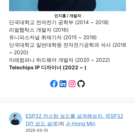
민지홍 / 개발자
단국대학교 전자전기 공학부 (2014 ~ 2018)
리얼햅틱스 개발자 (2016)
유니피스저널 취재기자 (2015 ~ 2018)
단국대학교 일반대학원 전자전기공학과 석사 (2018
~ 2020)
미래컴퍼니 하드웨어 개발자 (2020 ~ 2022)
Telechips IP 디자이너 (2022 ~ )
Facebook
LinkedIn
Instagram
GitHub
ESP32 커스텀 보드를 설계해보자. (ESP32
DIY 보드 설계)
의
Ji-Hong Min
2025-03-10