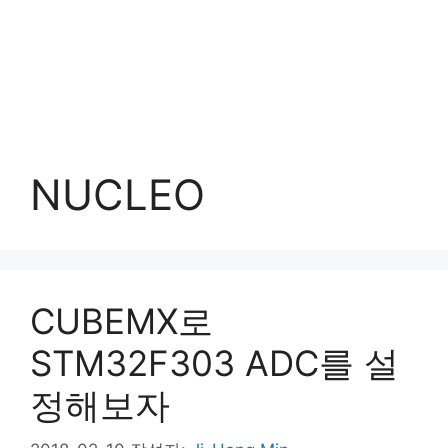
NUCLEO
CUBEMX로
STM32F303 ADC를 설
정해보자