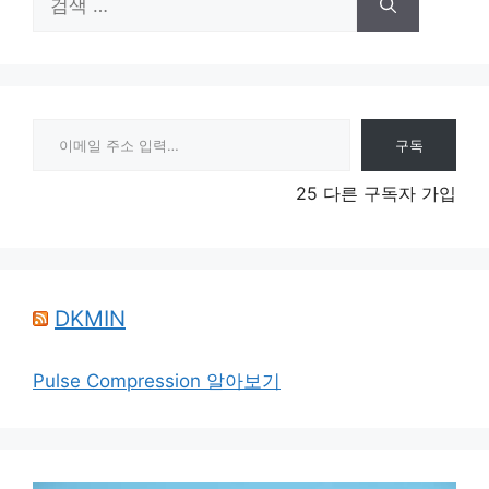
색:
이메일 주소 입력…
구독
25 다른 구독자 가입
DKMIN
Pulse Compression 알아보기