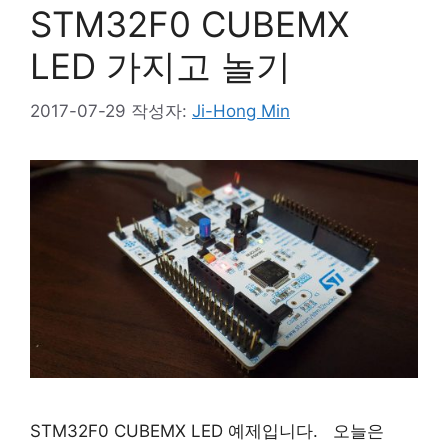
STM32F0 CUBEMX
LED 가지고 놀기
2017-07-29
작성자:
Ji-Hong Min
STM32F0 CUBEMX LED 예제입니다. 오늘은