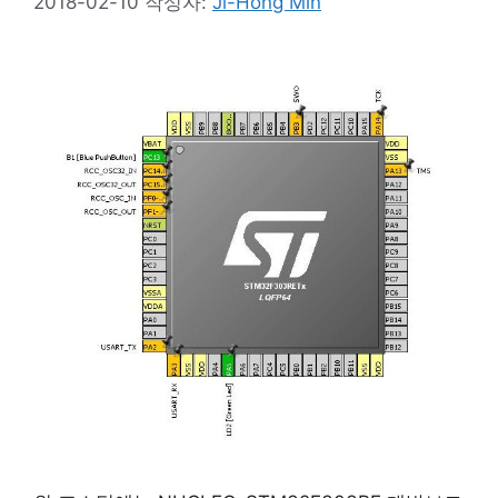
2018-02-10
작성자:
Ji-Hong Min