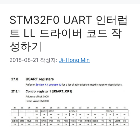
STM32F0 UART 인터럽
트 LL 드라이버 코드 작
성하기
2018-08-21
작성자:
Ji-Hong Min