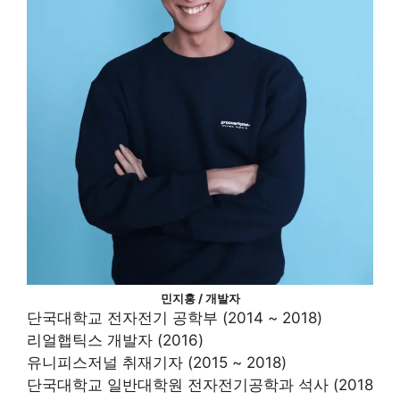
민지홍 / 개발자
단국대학교 전자전기 공학부 (2014 ~ 2018)
리얼햅틱스 개발자 (2016)
유니피스저널 취재기자 (2015 ~ 2018)
단국대학교 일반대학원 전자전기공학과 석사 (2018