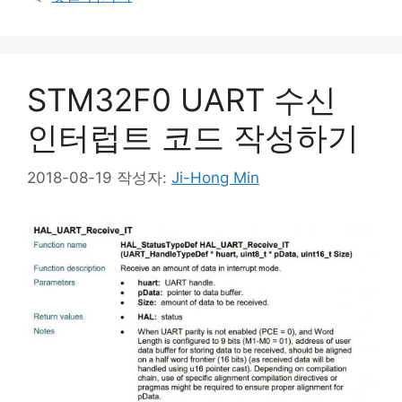
STM32F0 UART 수신
인터럽트 코드 작성하기
2018-08-19
작성자:
Ji-Hong Min