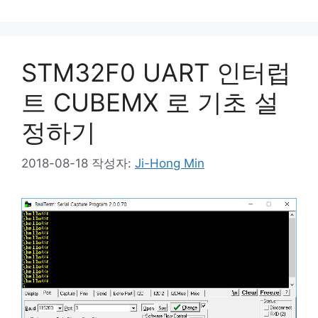
STM32F0 UART 인터럽
트 CUBEMX 로 기초 설
정하기
2018-08-18
작성자:
Ji-Hong Min