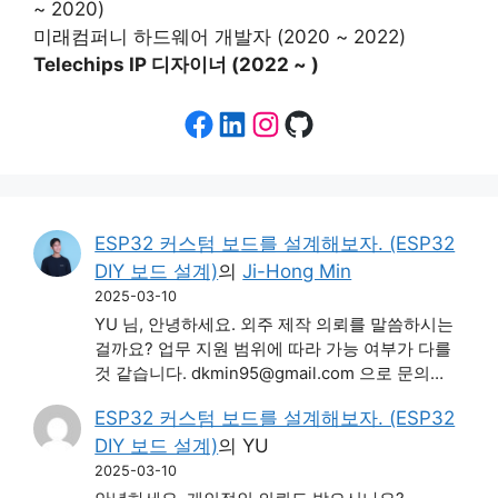
~ 2020)
미래컴퍼니 하드웨어 개발자 (2020 ~ 2022)
Telechips IP 디자이너 (2022 ~ )
Facebook
LinkedIn
Instagram
GitHub
ESP32 커스텀 보드를 설계해보자. (ESP32
DIY 보드 설계)
의
Ji-Hong Min
2025-03-10
YU 님, 안녕하세요. 외주 제작 의뢰를 말씀하시는
걸까요? 업무 지원 범위에 따라 가능 여부가 다를
것 같습니다. dkmin95@gmail.com 으로 문의…
ESP32 커스텀 보드를 설계해보자. (ESP32
DIY 보드 설계)
의
YU
2025-03-10