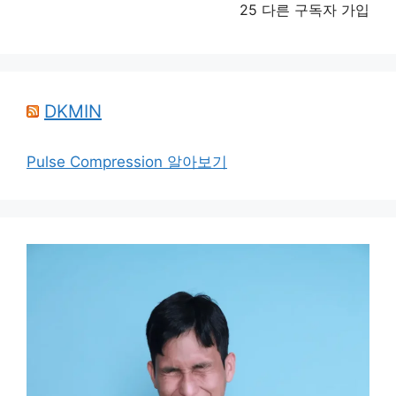
25 다른 구독자 가입
DKMIN
Pulse Compression 알아보기