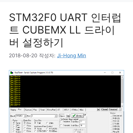
STM32F0 UART 인터럽
트 CUBEMX LL 드라이
버 설정하기
2018-08-20
작성자:
Ji-Hong Min