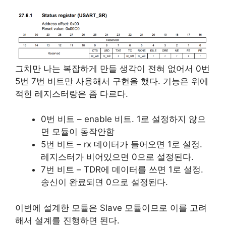
그치만 나는 복잡하게 만들 생각이 전혀 없어서 0번
5번 7번 비트만 사용해서 구현을 했다. 기능은 위에
적힌 레지스터랑은 좀 다르다.
0번 비트 – enable 비트. 1로 설정하지 않으
면 모듈이 동작안함
5번 비트 – rx 데이터가 들어오면 1로 설정.
레지스터가 비어있으면 0으로 설정된다.
7번 비트 – TDR에 데이터를 쓰면 1로 설정.
송신이 완료되면 0으로 설정된다.
이번에 설계한 모듈은 Slave 모듈이므로 이를 고려
해서 설계를 진행하면 된다.