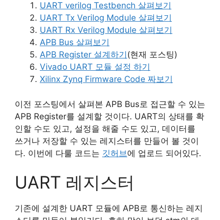
UART verilog Testbench 살펴보기
UART Tx Verilog Module 살펴보기
UART Rx Verilog Module 살펴보기
APB Bus 살펴보기
APB Register 설계하기
(현재 포스팅)
Vivado UART 모듈 설정 하기
Xilinx Zynq Firmware Code 짜보기
이전 포스팅에서 살펴본 APB Bus로 접근할 수 있는
APB Register를 설계할 것이다. UART의 상태를 확
인할 수도 있고, 설정을 해줄 수도 있고, 데이터를
쓰거나 저장할 수 있는 레지스터를 만들어 볼 것이
다. 이번에 다룰 코드는
깃허브
에 업로드 되어있다.
UART 레지스터
기존에 설계한 UART 모듈에 APB로 통신하는 레지