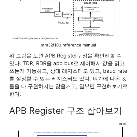
stm32f103 reference manual
위 그림을 보면 APB Register구성을 확인해볼 수
있다. TDR, RDR을 apb bus로 제어해서 값을 읽고
쓰는게 가능하고, 상태 레지스터도 있고, baud rate
를 설정할 수 있는 레지스터도 있다. 여기에 나온 것
들을 다 구현하지는 않을거고, 일부만 구현해보기로
한다.
APB Register 구조 잡아보기