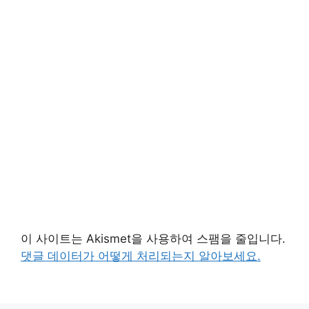
이 사이트는 Akismet을 사용하여 스팸을 줄입니다.
댓글 데이터가 어떻게 처리되는지 알아보세요.