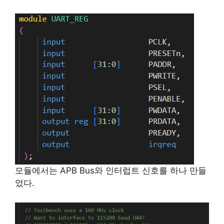
모듈에서는 APB Bus와 인터럽트 신호를 하나 만들
었다.