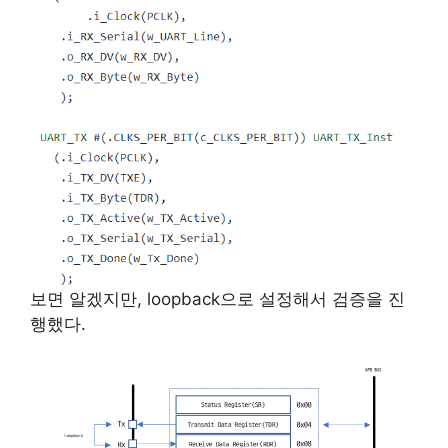
보면 알겠지만, loopback으로 설정해서 검증을 진
행했다.