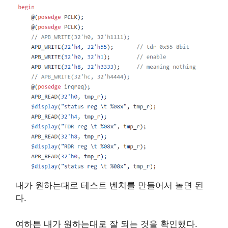
내가 원하는대로 테스트 벤치를 만들어서 놀면 된
다.
여하튼 내가 원하는대로 잘 되는 것을 확인했다.