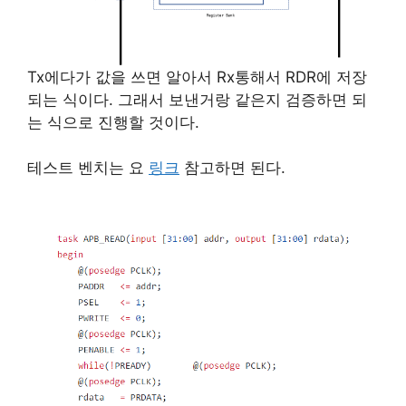
Tx에다가 값을 쓰면 알아서 Rx통해서 RDR에 저장
되는 식이다. 그래서 보낸거랑 같은지 검증하면 되
는 식으로 진행할 것이다.
테스트 벤치는 요
링크
참고하면 된다.