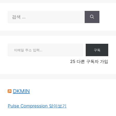
검
색:
이메일 주소 입력…
구독
25 다른 구독자 가입
DKMIN
Pulse Compression 알아보기