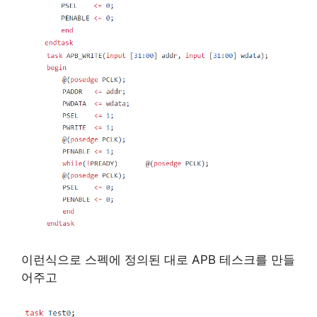
이런식으로 스펙에 정의된 대로 APB 테스크를 만들
어주고