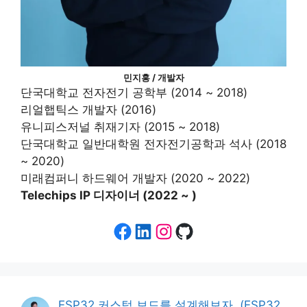
민지홍 / 개발자
단국대학교 전자전기 공학부 (2014 ~ 2018)
리얼햅틱스 개발자 (2016)
유니피스저널 취재기자 (2015 ~ 2018)
단국대학교 일반대학원 전자전기공학과 석사 (2018
~ 2020)
미래컴퍼니 하드웨어 개발자 (2020 ~ 2022)
Telechips IP 디자이너 (2022 ~ )
Facebook
LinkedIn
Instagram
GitHub
ESP32 커스텀 보드를 설계해보자. (ESP32