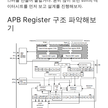
스터를 만들어 붙일거다. 흔히 많이 보던 stm의 데
이터시트를 먼저 보고 설계를 진행해보자.
APB Register 구조 파악해보
기