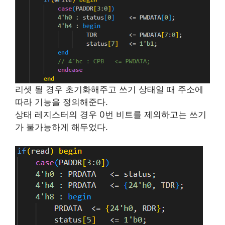
리셋 될 경우 초기화해주고 쓰기 상태일 때 주소에
따라 기능을 정의해준다.
상태 레지스터의 경우 0번 비트를 제외하고는 쓰기
가 불가능하게 해두었다.