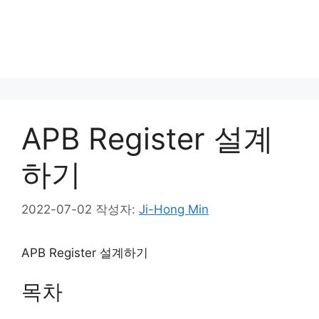
APB Register 설계
하기
2022-07-02
작성자:
Ji-Hong Min
APB Register 설계하기
목차