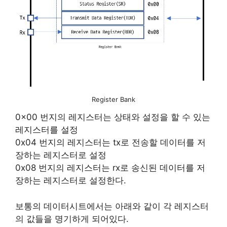
Register Bank
0x00 번지의 레지스터는 상태와 설정을 할 수 있는
레지스터를 설정
0x04 번지의 레지스터는 tx로 전송할 데이터를 저
장하는 레지스터로 설정
0x08 번지의 레지스터는 rx로 송신된 데이터를 저
장하는 레지스터로 설정한다.
보통의 데이터시트에서는 아래와 같이 각 레지스터
의 값들을 명기하게 되어있다.