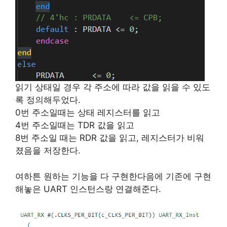
읽기 상태일 경우 각 주소에 따라 값을 읽을 수 있도
록 정의해두었다.
0번 주소일때는 상태 레지스터를 읽고
4번 주소일때는 TDR 값을 읽고
8번 주소일 때는 RDR 값을 읽고, 레지스터가 비워
졌음을 저장한다.
여하튼 원하는 기능을 다 구현한다음에 기존에 구현
해놓은 UART 인스턴스랑 연결해준다.