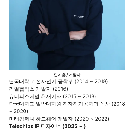
민지홍 / 개발자
단국대학교 전자전기 공학부 (2014 ~ 2018)
리얼햅틱스 개발자 (2016)
유니피스저널 취재기자 (2015 ~ 2018)
단국대학교 일반대학원 전자전기공학과 석사 (2018
~ 2020)
미래컴퍼니 하드웨어 개발자 (2020 ~ 2022)
Telechips IP 디자이너 (2022 ~ )