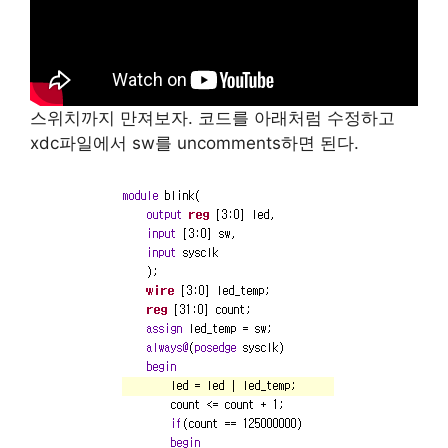
스위치까지 만져보자. 코드를 아래처럼 수정하고
xdc파일에서 sw를 uncomments하면 된다.