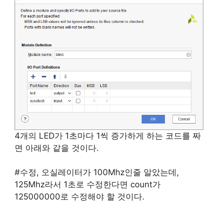
4개의 LED가 1초마다 1씩 증가하게 하는 코드를 짜
면 아래와 같을 것이다.
#수정, 오실레이터가 100Mhz인줄 알았는데,
125Mhz라서 1초로 수정한다면 count가
125000000로 수정해야 할 것이다.