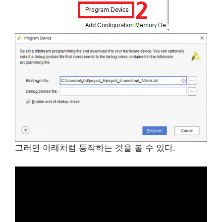
그러면 아래처럼 동작하는 것을 볼 수 있다.