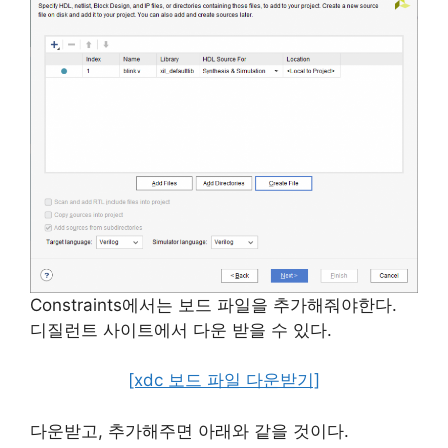
Constraints에서는 보드 파일을 추가해줘야한다.
디질런트 사이트에서 다운 받을 수 있다.
[xdc 보드 파일 다운받기]
다운받고, 추가해주면 아래와 같을 것이다.