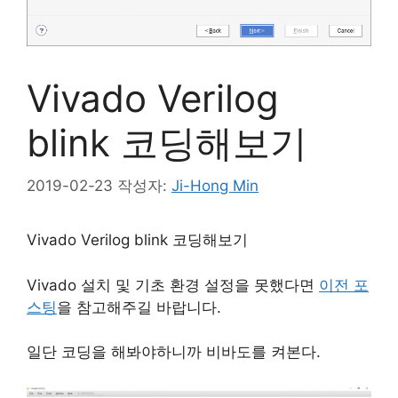
Vivado Verilog
blink 코딩해보기
2019-02-23
작성자:
Ji-Hong Min
Vivado Verilog blink 코딩해보기
Vivado 설치 및 기초 환경 설정을 못했다면
이전 포
스팅
을 참고해주길 바랍니다.
일단 코딩을 해봐야하니까 비바도를 켜본다.