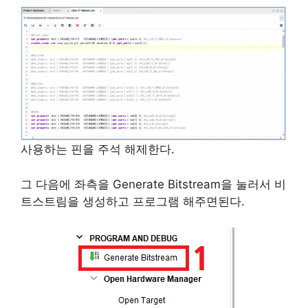
사용하는 핀을 주석 해제한다.
그 다음에 좌측을 Generate Bitstream을 눌러서 비
트스트림을 생성하고 프로그램 해주면된다.