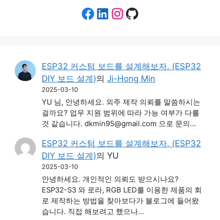
Facebook
LinkedIn
Instagram
GitHub
ESP32 커스텀 보드를 설계해보자. (ESP32
DIY 보드 설계)
의
Ji-Hong Min
2025-03-10
YU 님, 안녕하세요. 외주 제작 의뢰를 말씀하시는
걸까요? 업무 지원 범위에 따라 가능 여부가 다를
것 같습니다. dkmin95@gmail.com 으로 문의…
ESP32 커스텀 보드를 설계해보자. (ESP32
DIY 보드 설계)
의
YU
2025-03-10
안녕하세요. 개인적인 의뢰도 받으시나요?
ESP32-S3 와 로라, RGB LED를 이용한 제품의 회
로 제작하는 방법을 찾아보다가 블로그에 들어왔
습니다. 직접 해보려고 했으나…