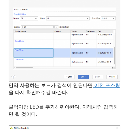
만약 사용하는 보드가 검색이 안된다면
이전 포스팅
을 다시 확인해주길 바란다.
클럭이랑 LED를 추가해줘야한다. 아래처럼 입력하
면 될 것이다.