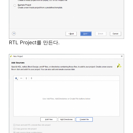
RTL Project를 만든다.