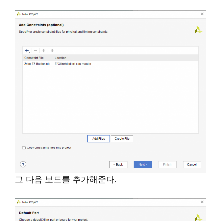
그 다음 보드를 추가해준다.