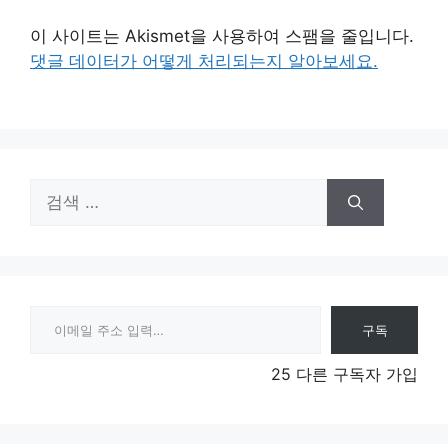
이 사이트는 Akismet을 사용하여 스팸을 줄입니다.
댓글 데이터가 어떻게 처리되는지 알아보세요.
검
색:
이메일 주소 입력…
구독
25 다른 구독자 가입