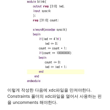
이렇게 작성한 다음에 xdc파일을 만져야한다.
Constraints 폴더의 xdc파일을 열어서 사용하는 핀
을 uncomments 해야한다.