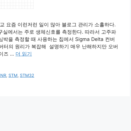
의 비교 요즘 이런저런 일이 많아 블로그 관리가 소홀하다.
연구실에서는 주로 생체신호를 측정한다. 따라서 고주파
박을 측정할 때 사용하는 칩에서 Sigma Delta 컨버
ta 컨버터의 원리가 복잡해 설명하기 매우 난해하지만 오버
이즈 …
더 읽기
SNR
,
STM
,
STM32