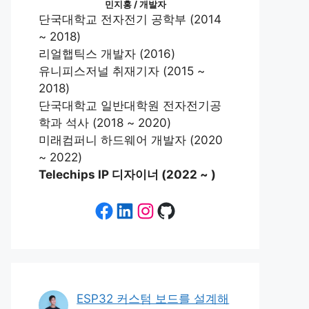
민지홍 / 개발자
단국대학교 전자전기 공학부 (2014
~ 2018)
리얼햅틱스 개발자 (2016)
유니피스저널 취재기자 (2015 ~
2018)
단국대학교 일반대학원 전자전기공
학과 석사 (2018 ~ 2020)
미래컴퍼니 하드웨어 개발자 (2020
~ 2022)
Telechips IP 디자이너 (2022 ~ )
Facebook
LinkedIn
Instagram
GitHub
ESP32 커스텀 보드를 설계해