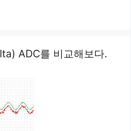
elta) ADC를 비교해보다.