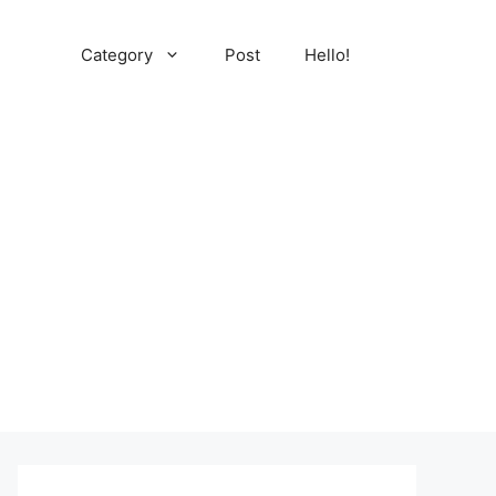
Category
Post
Hello!