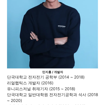
민지홍 / 개발자
단국대학교 전자전기 공학부 (2014 ~ 2018)
리얼햅틱스 개발자 (2016)
유니피스저널 취재기자 (2015 ~ 2018)
단국대학교 일반대학원 전자전기공학과 석사 (2018
~ 2020)