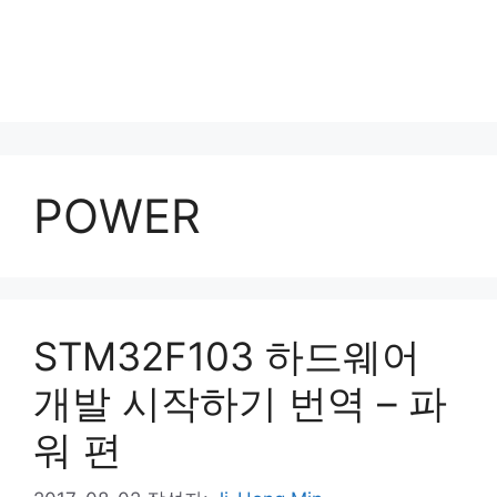
POWER
STM32F103 하드웨어
개발 시작하기 번역 – 파
워 편