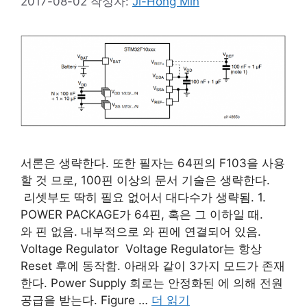
2017-08-02
작성자:
Ji-Hong Min
서론은 생략한다. 또한 필자는 64핀의 F103을 사용
할 것 므로, 100핀 이상의 문서 기술은 생략한다.
리셋부도 딱히 필요 없어서 대다수가 생략됨. 1.
POWER PACKAGE가 64핀, 혹은 그 이하일 때.
와 핀 없음. 내부적으로 와 핀에 연결되어 있음.
Voltage Regulator Voltage Regulator는 항상
Reset 후에 동작함. 아래와 같이 3가지 모드가 존재
한다. Power Supply 회로는 안정화된 에 의해 전원
공급을 받는다. Figure …
더 읽기