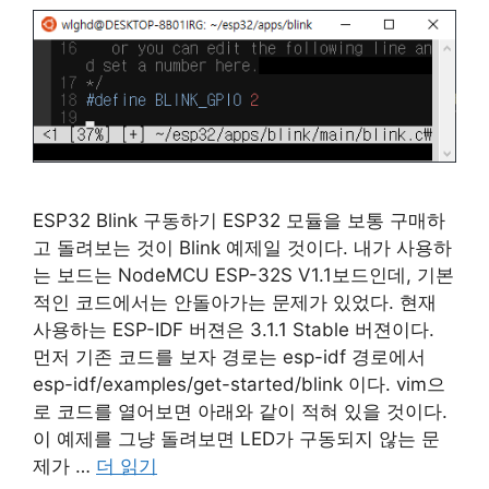
ESP32 Blink 구동하기 ESP32 모듈을 보통 구매하
고 돌려보는 것이 Blink 예제일 것이다. 내가 사용하
는 보드는 NodeMCU ESP-32S V1.1보드인데, 기본
적인 코드에서는 안돌아가는 문제가 있었다. 현재
사용하는 ESP-IDF 버젼은 3.1.1 Stable 버젼이다.
먼저 기존 코드를 보자 경로는 esp-idf 경로에서
esp-idf/examples/get-started/blink 이다. vim으
로 코드를 열어보면 아래와 같이 적혀 있을 것이다.
이 예제를 그냥 돌려보면 LED가 구동되지 않는 문
제가 …
더 읽기