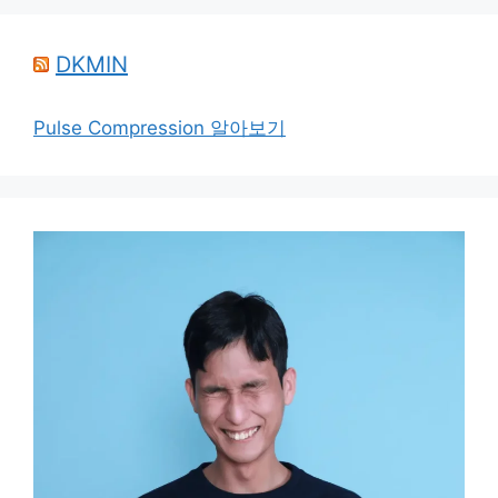
DKMIN
Pulse Compression 알아보기