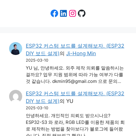
Facebook
LinkedIn
Instagram
GitHub
ESP32 커스텀 보드를 설계해보자. (ESP32
DIY 보드 설계)
의
Ji-Hong Min
2025-03-10
YU 님, 안녕하세요. 외주 제작 의뢰를 말씀하시는
걸까요? 업무 지원 범위에 따라 가능 여부가 다를
것 같습니다. dkmin95@gmail.com 으로 문의…
ESP32 커스텀 보드를 설계해보자. (ESP32
DIY 보드 설계)
의
YU
2025-03-10
안녕하세요. 개인적인 의뢰도 받으시나요?
ESP32-S3 와 로라, RGB LED를 이용한 제품의 회
로 제작하는 방법을 찾아보다가 블로그에 들어왔
습니다. 직접 해보려고 했으나…