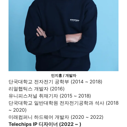
민지홍 / 개발자
단국대학교 전자전기 공학부 (2014 ~ 2018)
리얼햅틱스 개발자 (2016)
유니피스저널 취재기자 (2015 ~ 2018)
단국대학교 일반대학원 전자전기공학과 석사 (2018
~ 2020)
미래컴퍼니 하드웨어 개발자 (2020 ~ 2022)
Telechips IP 디자이너 (2022 ~ )