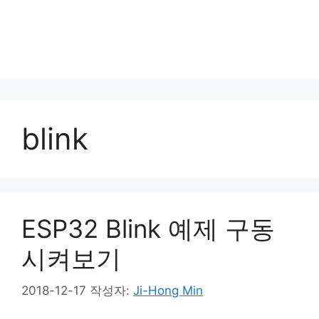
blink
ESP32 Blink 예제 구동
시켜보기
2018-12-17
작성자:
Ji-Hong Min