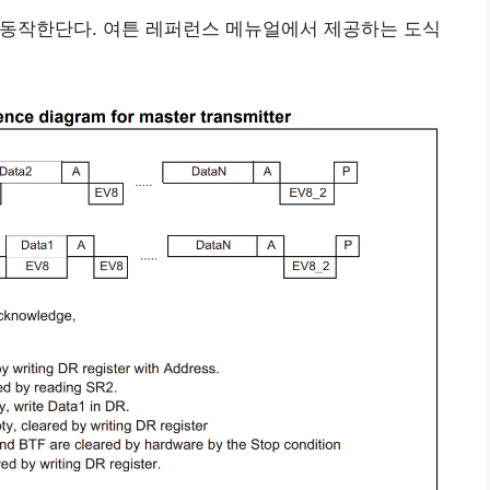
 동작한단다. 여튼 레퍼런스 메뉴얼에서 제공하는 도식