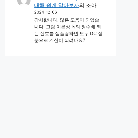
대해 쉽게 알아보자
의
조아
2024-12-06
감사합니다. 많은 도움이 되었습
니다. 그럼 이론상 fs의 정수배 되
는 신호를 샘플링하면 모두 DC 성
분으로 계산이 되려나요?