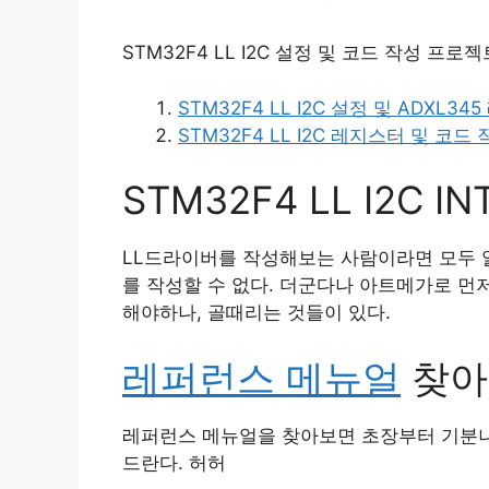
STM32F4 LL I2C 설정 및 코드 작성 프로
STM32F4 LL I2C 설정 및 ADXL
STM32F4 LL I2C 레지스터 및 코드
STM32F4 LL I2C IN
LL드라이버를 작성해보는 사람이라면 모두 
를 작성할 수 없다. 더군다나 아트메가로 먼저
해야하나, 골때리는 것들이 있다.
레퍼런스 메뉴얼
찾아
레퍼런스 메뉴얼을 찾아보면 초장부터 기분나쁘
드란다. 허허