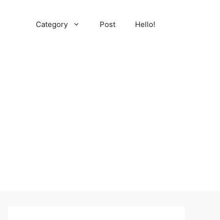
Category
Post
Hello!