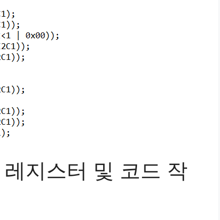
2C 레지스터 및 코드 작