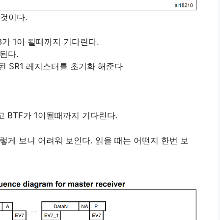
것이다.
B가 1이 될때까지 기다린다.
된다.
된 SR1 레지스터를 초기화 해준다
고 BTF가 1이될때까지 기다린다.
렇게 보니 어려워 보인다. 읽을 때는 어떤지 한번 보