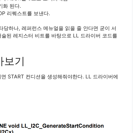
기화 된다.
OP 리퀘스트를 보낸다.
당하나, 레퍼런스 메뉴얼을 읽을 줄 안다면 굳이 서
서술된 레지스터 비트를 바탕으로 LL 드라이버 코드를
아보기
면 START 컨디션을 생성해줘야한다. LL 드라이버에