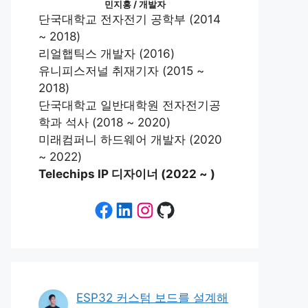
민지홍 / 개발자
단국대학교 전자전기 공학부 (2014
~ 2018)
리얼햅틱스 개발자 (2016)
유니피스저널 취재기자 (2015 ~
2018)
단국대학교 일반대학원 전자전기공
학과 석사 (2018 ~ 2020)
미래컴퍼니 하드웨어 개발자 (2020
~ 2022)
Telechips IP 디자이너 (2022 ~ )
Facebook
LinkedIn
Instagram
GitHub
ESP32 커스텀 보드를 설계해