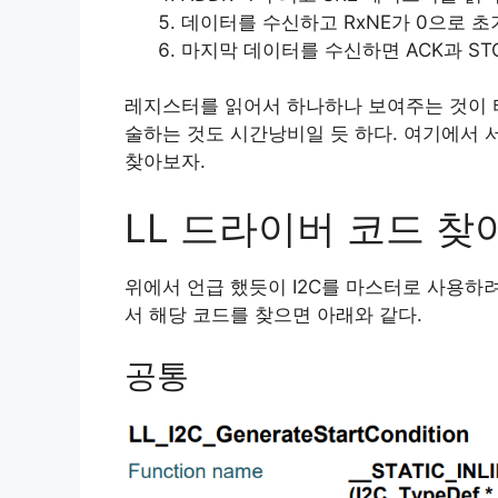
데이터를 수신하고 RxNE가 0으로 초
마지막 데이터를 수신하면 ACK과 ST
레지스터를 읽어서 하나하나 보여주는 것이 타
술하는 것도 시간낭비일 듯 하다. 여기에서 
찾아보자.
LL 드라이버 코드 찾
위에서 언급 했듯이 I2C를 마스터로 사용하려
서 해당 코드를 찾으면 아래와 같다.
공통