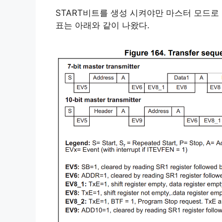
START비트를 생성 시켜야만 마스터 모드로
표는 아래와 같이 나왔다.