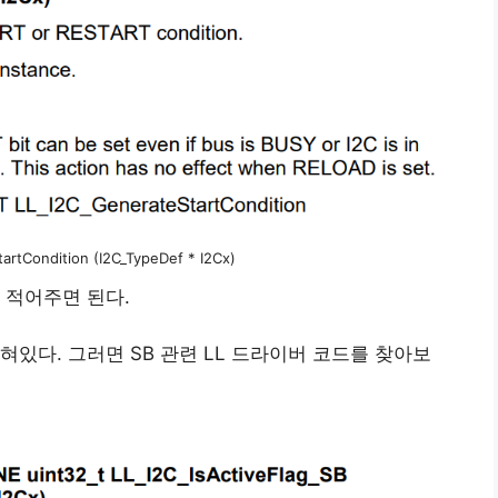
artCondition (I2C_TypeDef * I2Cx)
을 적어주면 된다.
있다. 그러면 SB 관련 LL 드라이버 코드를 찾아보