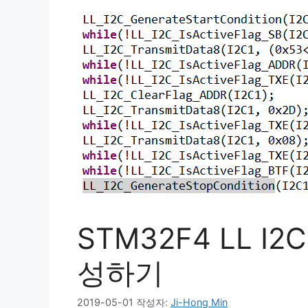
STM32F4 LL I
성하기
2019-05-01
작성자:
Ji-Hong Min