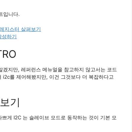
젝트입니다.
345 레지스터 살펴보기
 작성하기
TRO
알겠지만, 레퍼런스 메뉴얼을 참고하지 않고서는 코드
 i2c를 제어해봤지만, 이건 그것보다 더 복잡하다고
보기
게 I2C 는 슬레이브 모드로 동작하는 것이 기본 모