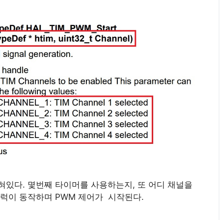
있다. 몇번째 타이머를 사용하는지, 또 어디 채널을
럭이 동작하며 PWM 제어가 시작된다.