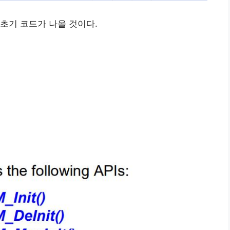
초기 코드가 나올 것이다.