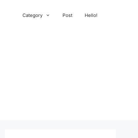
Category
Post
Hello!