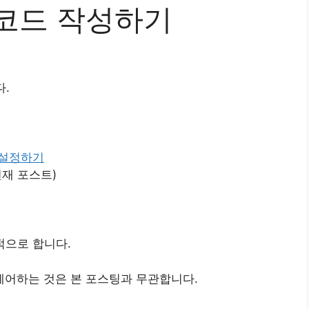
M 코드 작성하기
다.
럭 설정하기
현재 포스트)
적으로 합니다.
어하는 것은 본 포스팅과 무관합니다.