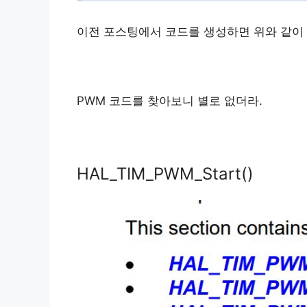
이전 포스팅에서 코드를 생성하면 위와 같이 
PWM 코드를 찾아보니 별로 없더라.
HAL_TIM_PWM_Start()