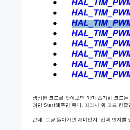
생성된 코드를 찾아보면 이미 초기화 코드는
려면 Start해주면 된다. 따라서 위 코드 한
근데, 그냥 돌아가면 재미없지. 입력 인자를