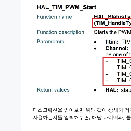
디스크립션을 읽어보면 위와 같이 상세히 적혀
사용하는지를 입력해주면, 해당 타이머와, 클