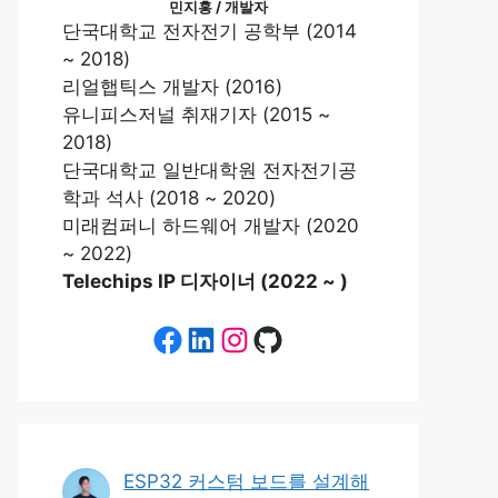
민지홍 / 개발자
단국대학교 전자전기 공학부 (2014
~ 2018)
리얼햅틱스 개발자 (2016)
유니피스저널 취재기자 (2015 ~
2018)
단국대학교 일반대학원 전자전기공
학과 석사 (2018 ~ 2020)
미래컴퍼니 하드웨어 개발자 (2020
~ 2022)
Telechips IP 디자이너 (2022 ~ )
Facebook
LinkedIn
Instagram
GitHub
ESP32 커스텀 보드를 설계해