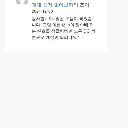
대해 쉽게 알아보자
의
조아
2024-12-06
감사합니다. 많은 도움이 되었습
니다. 그럼 이론상 fs의 정수배 되
는 신호를 샘플링하면 모두 DC 성
분으로 계산이 되려나요?