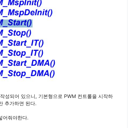
 작성되어 있으니, 기본형으로 PWM 컨트롤을 시작하
줄만 추가하면 된다.
 넣어줘야한다.