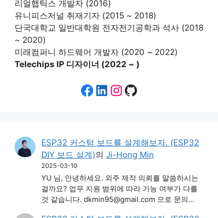
리얼햅틱스 개발자 (2016)
유니피스저널 취재기자 (2015 ~ 2018)
단국대학교 일반대학원 전자전기공학과 석사 (2018
~ 2020)
미래컴퍼니 하드웨어 개발자 (2020 ~ 2022)
Telechips IP 디자이너 (2022 ~ )
Facebook
LinkedIn
Instagram
GitHub
ESP32 커스텀 보드를 설계해보자. (ESP32
DIY 보드 설계)
의
Ji-Hong Min
2025-03-10
YU 님, 안녕하세요. 외주 제작 의뢰를 말씀하시는
걸까요? 업무 지원 범위에 따라 가능 여부가 다를
것 같습니다. dkmin95@gmail.com 으로 문의…