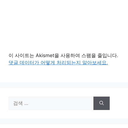
이 사이트는 Akismet을 사용하여 스팸을 줄입니다.
댓글 데이터가 어떻게 처리되는지 알아보세요.
검
색: