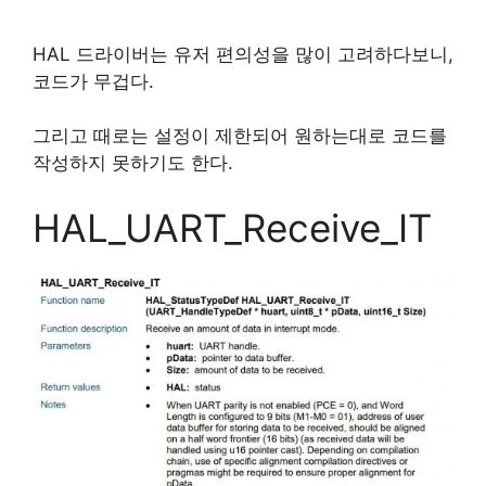
HAL 드라이버는 유저 편의성을 많이 고려하다보니,
코드가 무겁다.
그리고 때로는 설정이 제한되어 원하는대로 코드를
작성하지 못하기도 한다.
HAL_UART_Receive_IT