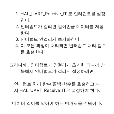
HAL_UART_Receive_IT 로 인터럽트를 설정
한다.
인터럽트가 걸리면 길이만큼 데이터를 저장
한다.
인터럽트 안걸리게 초기화한다.
이 모든 과정이 처리되면 인터럽트 처리 함수
를 호출한다.
그러니까.. 인터럽트가 안걸리게 초기화 되니까 반
복해서 인터럽트가 걸리게 설정하려면
인터럽트 처리 함수(콜백)함수를 호출하고 다
시 HAL_UART_Receive_IT로 설정해야 한다.
데이터 길이를 알아야 하는 번거로움은 덤이다.