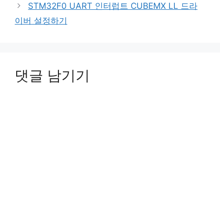
STM32F0 UART 인터럽트 CUBEMX LL 드라
이버 설정하기
댓글 남기기