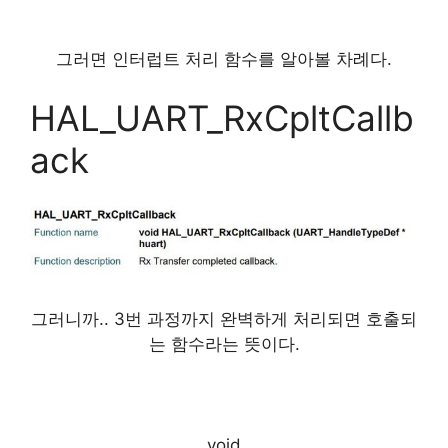
그러면 인터럽트 처리 함수를 알아볼 차례다.
HAL_UART_RxCpltCallb
ack
그러니까.. 3번 과정까지 완벽하게 처리되면 호출되
는 함수라는 뜻이다.
void