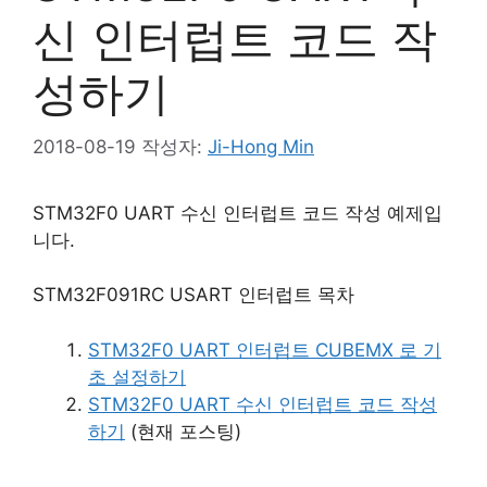
신 인터럽트 코드 작
성하기
2018-08-19
작성자:
Ji-Hong Min
STM32F0 UART 수신 인터럽트 코드 작성 예제입
니다.
STM32F091RC USART 인터럽트 목차
STM32F0 UART 인터럽트 CUBEMX 로 기
초 설정하기
STM32F0 UART 수신 인터럽트 코드 작성
하기
(현재 포스팅)