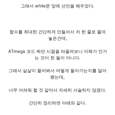
그래서 while문 앞에 선언을 해두었다.
함수를 최대한 간단하게 만들어서 저 한 줄로 줄여
놓은건데,
ATmega 코드 짜던 시절을 떠올려보니 이해가 안가
는 것이 한 둘이 아니다.
그래서 샅샅이 띁어봐서 어떻게 돌아가는지를 알아
봤는데,
너무 어려워 할 것 같아서 자세히 서술하지 않겠다.
간단히 정리하면 아래와 같다.