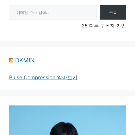
이메일 주소 입력…
구독
25 다른 구독자 가입
DKMIN
Pulse Compression 알아보기