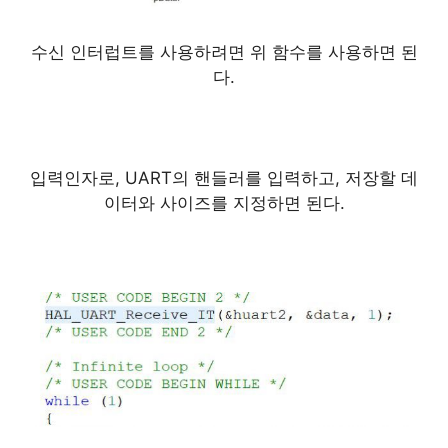
수신 인터럽트를 사용하려면 위 함수를 사용하면 된
다.
입력인자로, UART의 핸들러를 입력하고, 저장할 데
이터와 사이즈를 지정하면 된다.