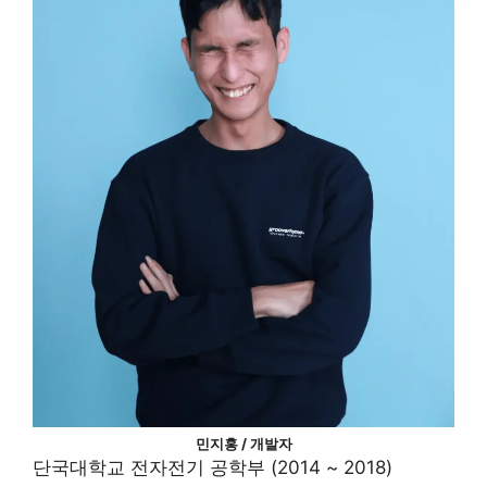
민지홍 / 개발자
단국대학교 전자전기 공학부 (2014 ~ 2018)