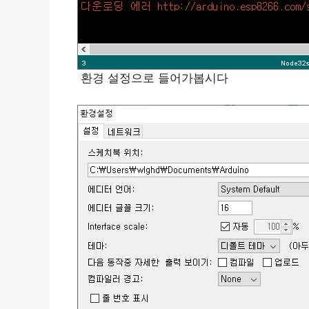
환경 설정으로 들어가봅시다