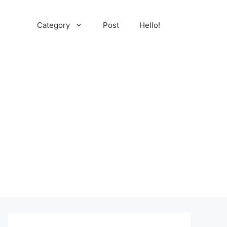
Category
Post
Hello!