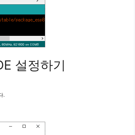
 IDE 설정하기
다.