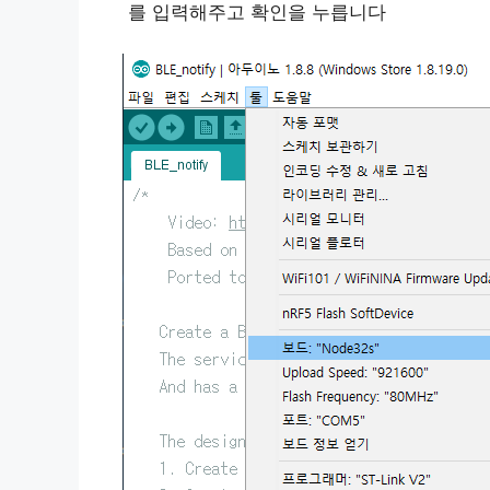
를 입력해주고 확인을 누릅니다