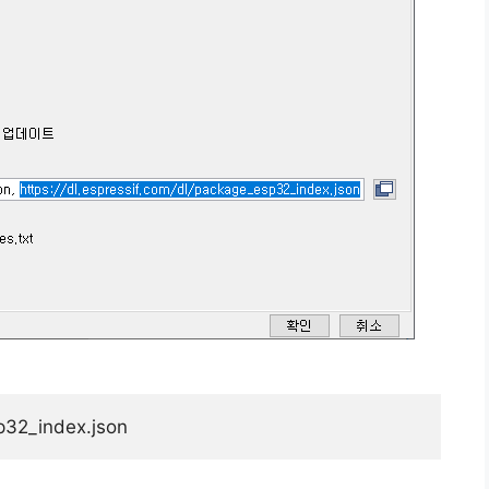
sp32_index.json