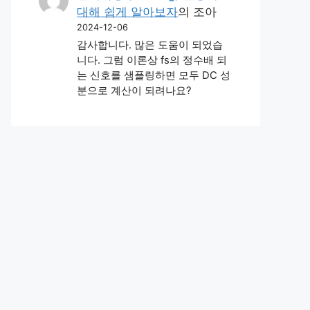
대해 쉽게 알아보자
의
조아
2024-12-06
감사합니다. 많은 도움이 되었습
니다. 그럼 이론상 fs의 정수배 되
는 신호를 샘플링하면 모두 DC 성
분으로 계산이 되려나요?