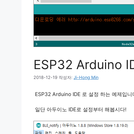
ESP32 Arduino
2018-12-19
작성자:
Ji-Hong Min
ESP32 Arduino IDE 로 설정 하는 예제입니
일단 아두이노 IDE로 설정부터 해봅시다!