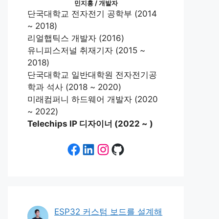
민지홍 / 개발자
단국대학교 전자전기 공학부 (2014
~ 2018)
리얼햅틱스 개발자 (2016)
유니피스저널 취재기자 (2015 ~
2018)
단국대학교 일반대학원 전자전기공
학과 석사 (2018 ~ 2020)
미래컴퍼니 하드웨어 개발자 (2020
~ 2022)
Telechips IP 디자이너 (2022 ~ )
Facebook
LinkedIn
Instagram
GitHub
ESP32 커스텀 보드를 설계해