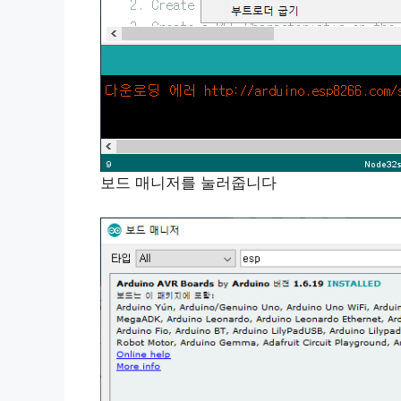
보드 매니저를 눌러줍니다