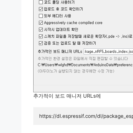
추가적이 보드 매니저 URLs에
https://dl.espressif.com/dl/package_e