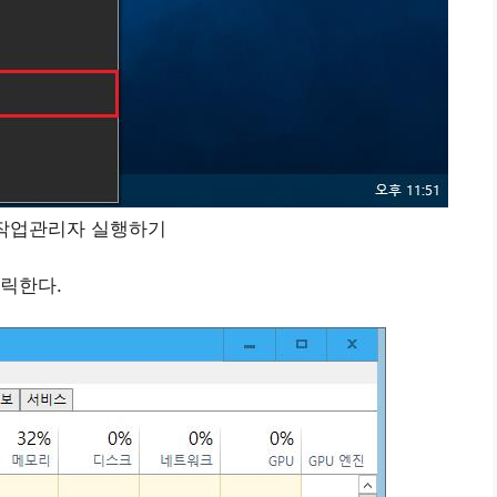
 작업관리자 실행하기
릭한다.