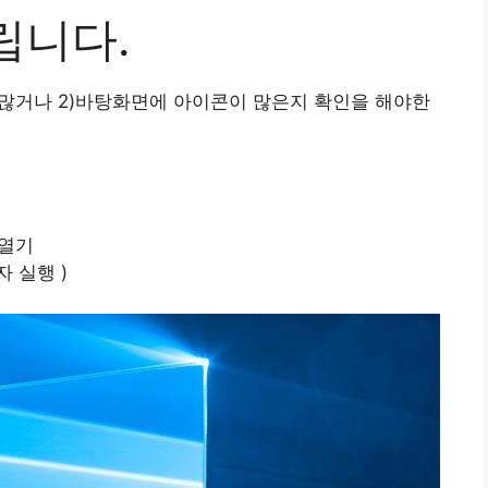
립니다.
 많거나 2)바탕화면에 아이콘이 많은지 확인을 해야한
 열기
자 실행 )