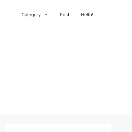
Category
Post
Hello!