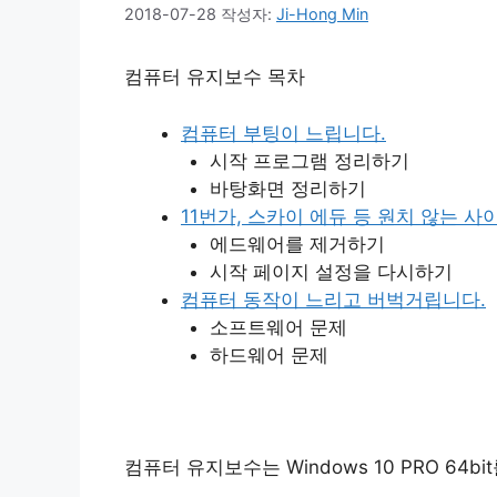
2018-07-28
작성자:
Ji-Hong Min
컴퓨터 유지보수 목차
컴퓨터 부팅이 느립니다.
시작 프로그램 정리하기
바탕화면 정리하기
11번가, 스카이 에듀 등 원치 않는 사
에드웨어를 제거하기
시작 페이지 설정을 다시하기
컴퓨터 동작이 느리고 버벅거립니다.
소프트웨어 문제
하드웨어 문제
컴퓨터 유지보수는 Windows 10 PRO 64