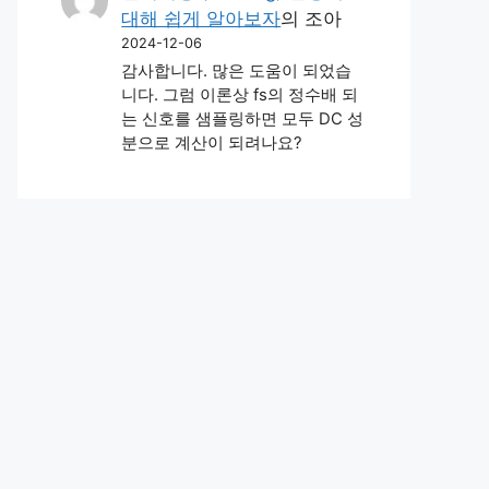
대해 쉽게 알아보자
의
조아
2024-12-06
감사합니다. 많은 도움이 되었습
니다. 그럼 이론상 fs의 정수배 되
는 신호를 샘플링하면 모두 DC 성
분으로 계산이 되려나요?