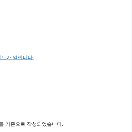
이트가 열립니다.
bit를 기준으로 작성되었습니다.