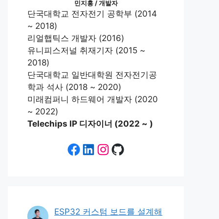
민지홍 / 개발자
단국대학교 전자전기 공학부 (2014
~ 2018)
리얼햅틱스 개발자 (2016)
유니피스저널 취재기자 (2015 ~
2018)
단국대학교 일반대학원 전자전기공
학과 석사 (2018 ~ 2020)
미래컴퍼니 하드웨어 개발자 (2020
~ 2022)
Telechips IP 디자이너 (2022 ~ )
Facebook
LinkedIn
Instagram
GitHub
ESP32 커스텀 보드를 설계해