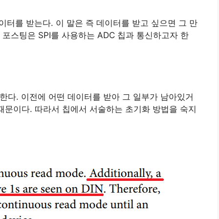
데이터를 받는다. 이 말은 즉 데이터를 받고 싶으면 그 만
포스팅은 SPI를 사용하는 ADC 칩과 통신하고자 한
해야한다. 이전에 어떤 데이터를 받아 그 일부가 남아있거
 때문이다. 따라서 칩에서 서술하는 초기화 방법을 숙지