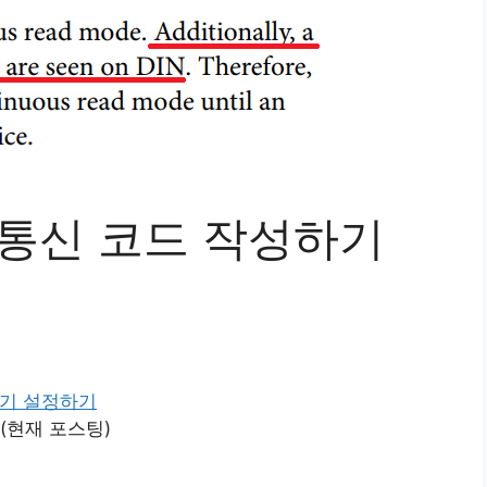
PI 통신 코드 작성하기
 초기 설정하기
(현재 포스팅)