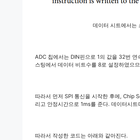
데이터 시트에서는 
ADC 칩에서는 DIN핀으로 1의 값을 32번
스팅에서 데이터 비트수를 8로 설정하였으므로,
따라서 먼저 SPI 통신을 시작한 후에, Chip 
리고 안정시간으로 1ms를 준다. 데이터시트에서
따라서 작성한 코드는 아래와 같아진다.