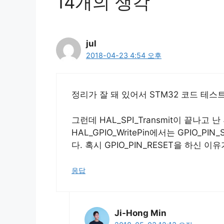
14개의 생각
jul
2018-04-23 4:54 오후
정리가 잘 돼 있어서 STM32 코드 테스
그런데 HAL_SPI_Transmit이 끝나고 난 
HAL_GPIO_WritePin에서는 GPIO_
다. 혹시 GPIO_PIN_RESET을 하신 
응답
Ji-Hong Min