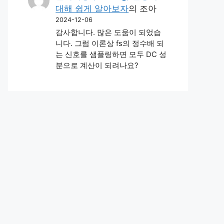
대해 쉽게 알아보자
의
조아
2024-12-06
감사합니다. 많은 도움이 되었습
니다. 그럼 이론상 fs의 정수배 되
는 신호를 샘플링하면 모두 DC 성
분으로 계산이 되려나요?