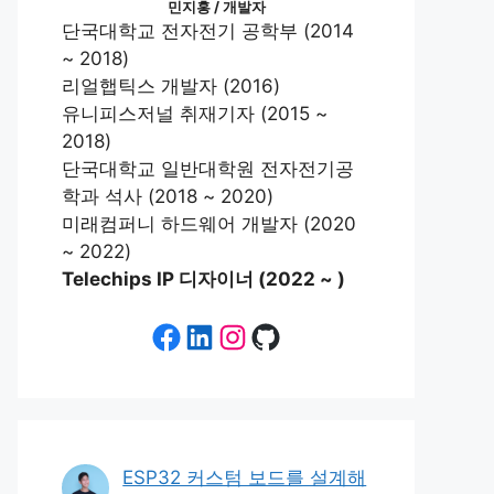
민지홍 / 개발자
단국대학교 전자전기 공학부 (2014
~ 2018)
리얼햅틱스 개발자 (2016)
유니피스저널 취재기자 (2015 ~
2018)
단국대학교 일반대학원 전자전기공
학과 석사 (2018 ~ 2020)
미래컴퍼니 하드웨어 개발자 (2020
~ 2022)
Telechips IP 디자이너 (2022 ~ )
Facebook
LinkedIn
Instagram
GitHub
ESP32 커스텀 보드를 설계해