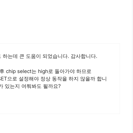
트 하는데 큰 도움이 되었습니다. 감사합니다.
후 chip select는 high로 돌아가야 하므로
PIN_SET으로 설정해야 정상 동작을 하지 않을까 합니
이유가 있는지 여쭤봐도 될까요?