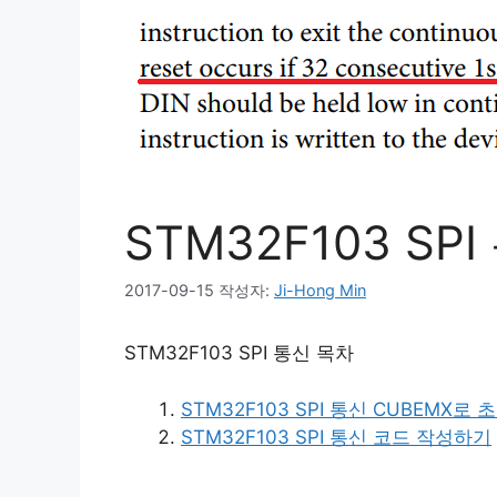
STM32F103 S
2017-09-15
작성자:
Ji-Hong Min
STM32F103 SPI 통신 목차
STM32F103 SPI 통신 CUBEMX로
STM32F103 SPI 통신 코드 작성하기