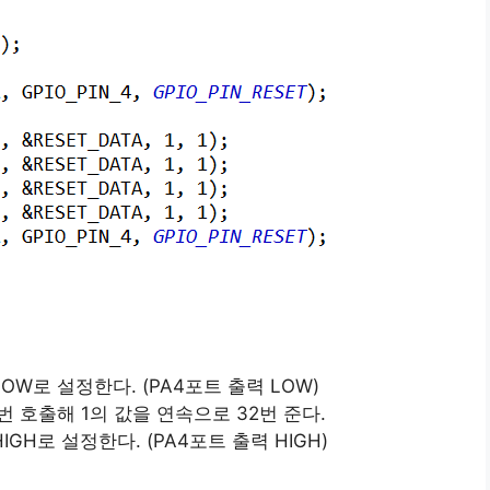
OW로 설정한다. (PA4포트 출력 LOW)
)를 4번 호출해 1의 값을 연속으로 32번 준다.
IGH로 설정한다. (PA4포트 출력 HIGH)