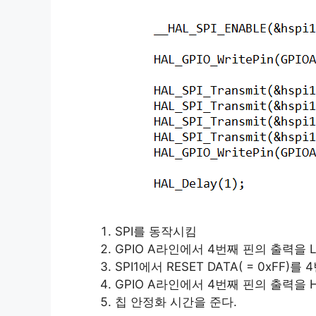
SPI를 동작시킴
GPIO A라인에서 4번째 핀의 출력을 L
SPI1에서 RESET DATA( = 0xFF
GPIO A라인에서 4번째 핀의 출력을 H
칩 안정화 시간을 준다.