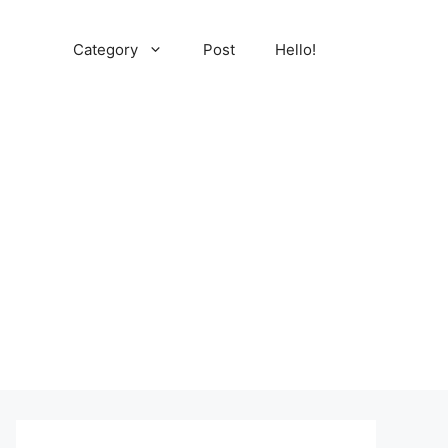
Category
Post
Hello!