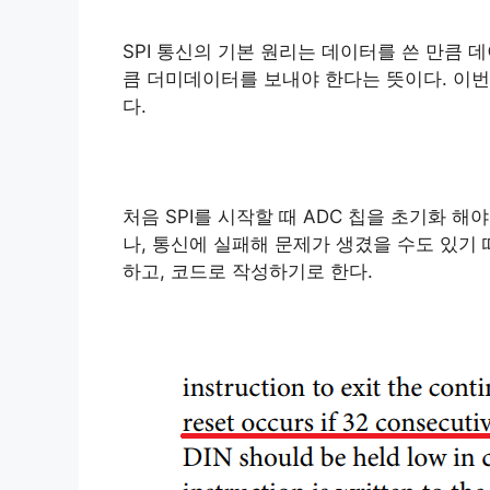
SPI 통신의 기본 원리는 데이터를 쓴 만큼 
큼 더미데이터를 보내야 한다는 뜻이다. 이번 
다.
처음 SPI를 시작할 때 ADC 칩을 초기화 
나, 통신에 실패해 문제가 생겼을 수도 있기
하고, 코드로 작성하기로 한다.