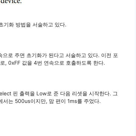
초기화 방법을 서술하고 있다.
 연속으로 주면 초기화가 된다고 서술하고 있다. 이전 포
 0xFF 값을 4번 연속으로 호출하도록 한다.
Select 핀 출력을 Low로 준 다음 리셋을 시작한다. 그
는 500us이지만, 맘 편이 1ms를 주었다.