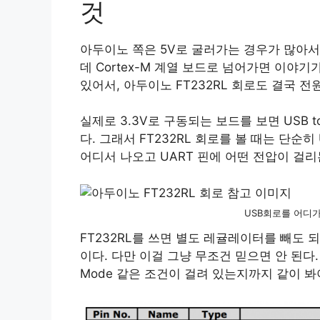
것
아두이노 쪽은 5V로 굴러가는 경우가 많아서 
데 Cortex-M 계열 보드로 넘어가면 이야기
있어서, 아두이노 FT232RL 회로도 결국 전
실제로 3.3V로 구동되는 보드를 보면 USB 
다. 그래서 FT232RL 회로를 볼 때는 단순히
어디서 나오고 UART 핀에 어떤 전압이 걸리
USB회로를 어디
FT232RL를 쓰면 별도 레귤레이터를 빼도 되
이다. 다만 이걸 그냥 무조건 믿으면 안 된다.
Mode 같은 조건이 걸려 있는지까지 같이 봐