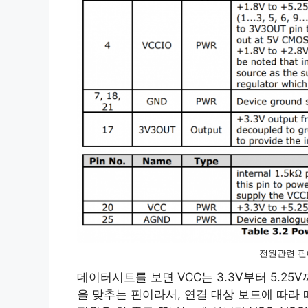
전원관련 핀
데이터시트를 보면 VCC는 3.3V부터 5.25V
을 맞추는 핀이라서, 연결 대상 보드에 따라 따