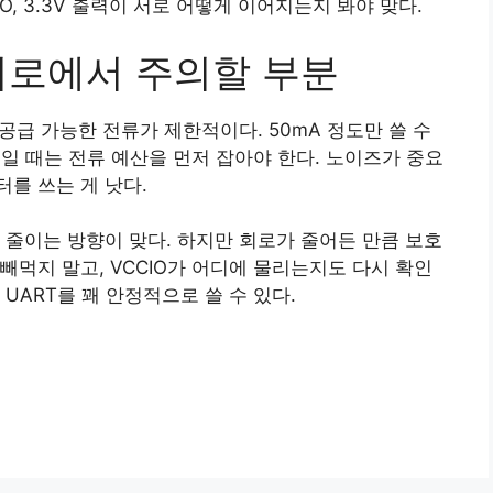
IO, 3.3V 출력이 서로 어떻게 이어지는지 봐야 맞다.
 회로에서 주의할 부분
 공급 가능한 전류가 제한적이다. 50mA 정도만 쓸 수
 붙일 때는 전류 예산을 먼저 잡아야 한다. 노이즈가 중요
를 쓰는 게 낫다.
 줄이는 방향이 맞다. 하지만 회로가 줄어든 만큼 보호
빼먹지 말고, VCCIO가 어디에 물리는지도 다시 확인
UART를 꽤 안정적으로 쓸 수 있다.