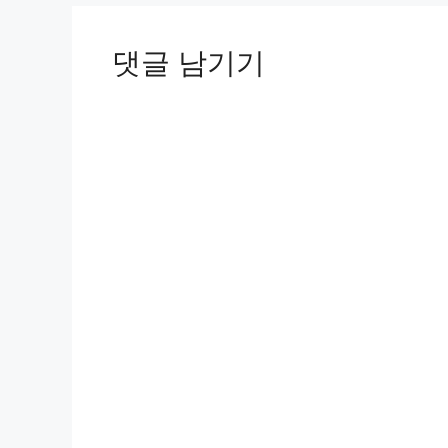
댓글 남기기