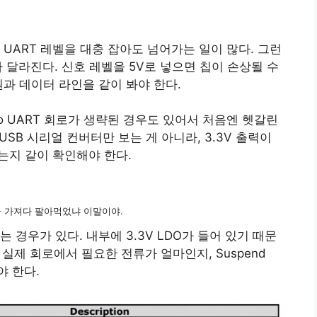
UART 레벨을 대충 잡아도 넘어가는 일이 많다. 그런
가 달라진다. 신호 레벨을 5V로 넣으면 칩이 손상될 수
원과 데이터 라인을 같이 봐야 한다.
to UART 회로가 생략된 경우도 있어서 처음엔 헷갈린
 USB 시리얼 컨버터만 보는 게 아니라, 3.3V 출력이
는지 같이 확인해야 한다.
가 가져다 팔아먹었냐 이말이야.
는 경우가 있다. 내부에 3.3V LDO가 들어 있기 때문
 실제 회로에서 필요한 전류가 얼마인지, Suspend
야 한다.