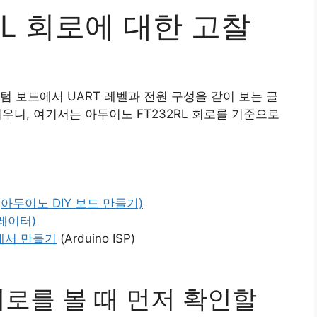
RL 회로에 대한 고찰
스텀 보드에서 UART 레벨과 전원 구성을 같이 보는 글
 쉬우니, 여기서는 아두이노 FT232RL 회로를 기준으로
아두이노 DIY 보드 만들기)
레이터)
에서 만들기
(Arduino ISP)
 회로를 볼 때 먼저 확인할