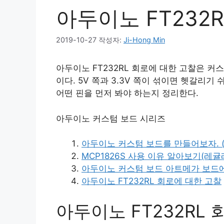
아두이노 FT232
2019-10-27
작성자:
Ji-Hong Min
아두이노 FT232RL 회로에 대한 고찰은 커
이다. 5V 쪽과 3.3V 쪽이 섞이면 헷갈리기
어떤 핀을 먼저 봐야 하는지 정리한다.
아두이노 커스텀 보드 시리즈
아두이노 커스텀 보드를 만들어보자. (
MCP1826S 사용 이유 알아보기(레귤
아두이노 커스텀 보드 아트메가 보드
아두이노 FT232RL 회로에 대한 고찰
아두이노 FT232RL