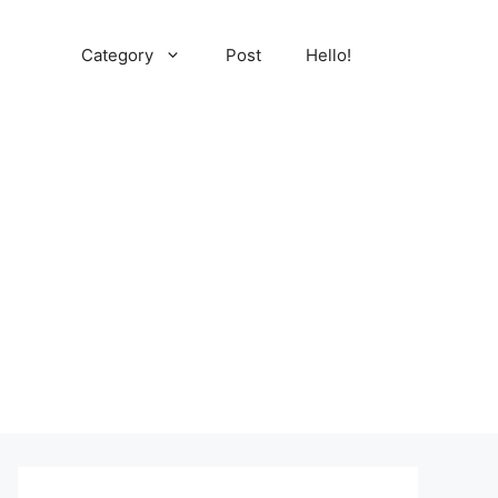
Category
Post
Hello!