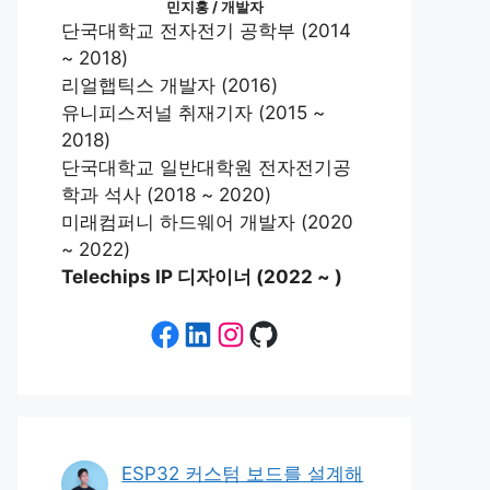
민지홍 / 개발자
단국대학교 전자전기 공학부 (2014
~ 2018)
리얼햅틱스 개발자 (2016)
유니피스저널 취재기자 (2015 ~
2018)
단국대학교 일반대학원 전자전기공
학과 석사 (2018 ~ 2020)
미래컴퍼니 하드웨어 개발자 (2020
~ 2022)
Telechips IP 디자이너 (2022 ~ )
Facebook
LinkedIn
Instagram
GitHub
ESP32 커스텀 보드를 설계해